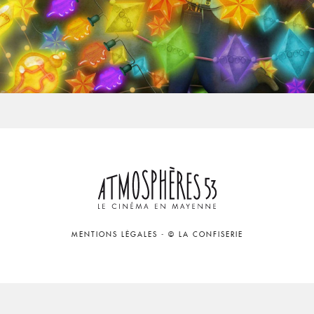
MENTIONS LÉGALES
-
© LA CONFISERIE