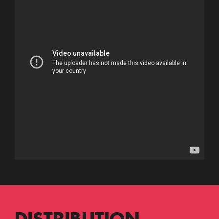
DISTRIBUTION