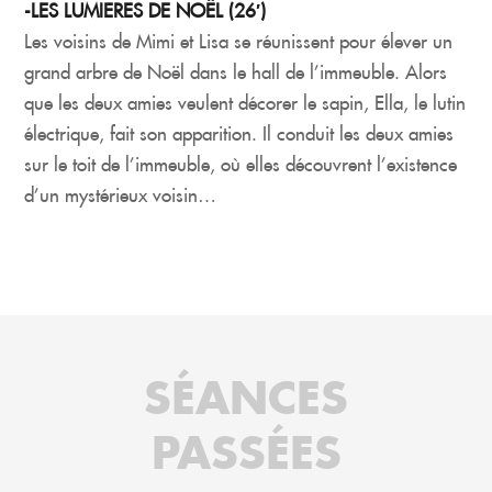
-LES LUMIERES DE NOËL (26′)
Les voisins de Mimi et Lisa se réunissent pour élever un
grand arbre de Noël dans le hall de l’immeuble. Alors
que les deux amies veulent décorer le sapin, Ella, le lutin
électrique, fait son apparition. Il conduit les deux amies
sur le toit de l’immeuble, où elles découvrent l’existence
d’un mystérieux voisin…
SÉANCES
PASSÉES