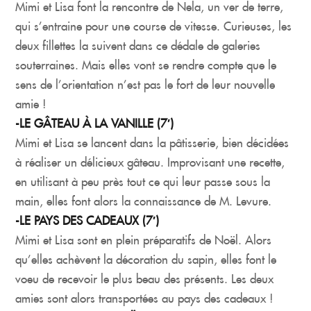
Mimi et Lisa font la rencontre de Nela, un ver de terre,
qui s’entraine pour une course de vitesse. Curieuses, les
deux fillettes la suivent dans ce dédale de galeries
souterraines. Mais elles vont se rendre compte que le
sens de l’orientation n’est pas le fort de leur nouvelle
amie !
-LE GÂTEAU À LA VANILLE (7′)
Mimi et Lisa se lancent dans la pâtisserie, bien décidées
à réaliser un délicieux gâteau. Improvisant une recette,
en utilisant à peu près tout ce qui leur passe sous la
main, elles font alors la connaissance de M. Levure.
-LE PAYS DES CADEAUX (7′)
Mimi et Lisa sont en plein préparatifs de Noël. Alors
qu’elles achèvent la décoration du sapin, elles font le
voeu de recevoir le plus beau des présents. Les deux
amies sont alors transportées au pays des cadeaux !