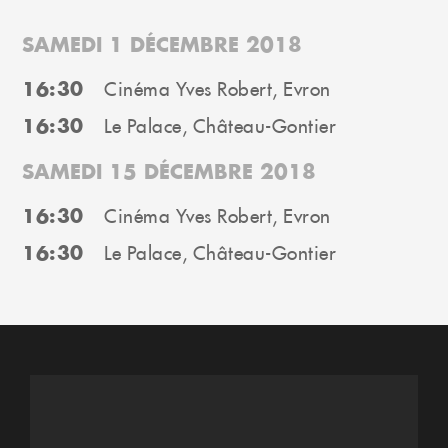
SAMEDI 1 DÉCEMBRE 2018
16:30
Cinéma Yves Robert, Evron
16:30
Le Palace, Château-Gontier
SAMEDI 15 DÉCEMBRE 2018
16:30
Cinéma Yves Robert, Evron
16:30
Le Palace, Château-Gontier