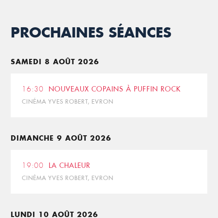
PROCHAINES SÉANCES
SAMEDI 8 AOÛT 2026
16:30
NOUVEAUX COPAINS À PUFFIN ROCK
CINÉMA YVES ROBERT, EVRON
DIMANCHE 9 AOÛT 2026
19:00
LA CHALEUR
CINÉMA YVES ROBERT, EVRON
LUNDI 10 AOÛT 2026