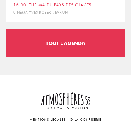
16:30
THELMA DU PAYS DES GLACES
CINÉMA YVES ROBERT, EVRON
TOUT L'AGENDA
MENTIONS LÉGALES
-
© LA CONFISERIE