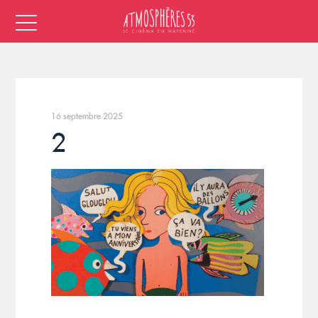
16 septembre 2025
2