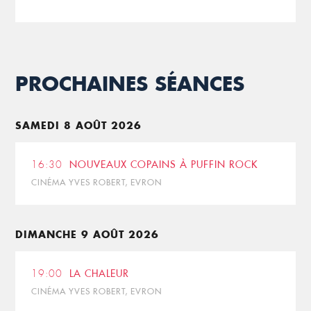
PROCHAINES SÉANCES
SAMEDI 8 AOÛT 2026
16:30
NOUVEAUX COPAINS À PUFFIN ROCK
CINÉMA YVES ROBERT, EVRON
DIMANCHE 9 AOÛT 2026
19:00
LA CHALEUR
CINÉMA YVES ROBERT, EVRON