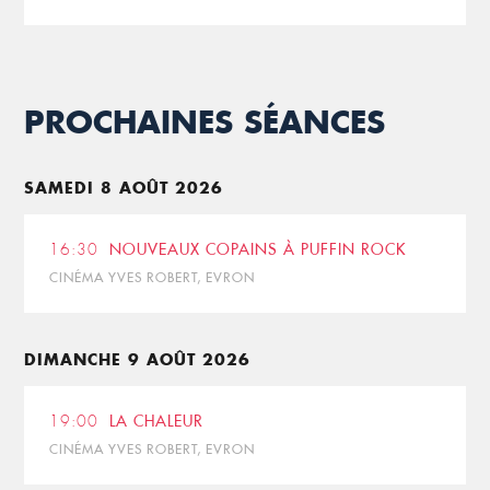
PROCHAINES SÉANCES
SAMEDI 8 AOÛT 2026
16:30
NOUVEAUX COPAINS À PUFFIN ROCK
CINÉMA YVES ROBERT, EVRON
DIMANCHE 9 AOÛT 2026
19:00
LA CHALEUR
CINÉMA YVES ROBERT, EVRON