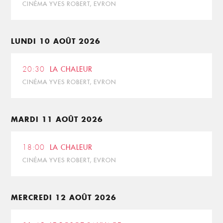
CINÉMA YVES ROBERT, EVRON
LUNDI 10 AOÛT 2026
20:30
LA CHALEUR
CINÉMA YVES ROBERT, EVRON
MARDI 11 AOÛT 2026
18:00
LA CHALEUR
CINÉMA YVES ROBERT, EVRON
MERCREDI 12 AOÛT 2026