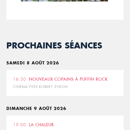
PROCHAINES SÉANCES
SAMEDI 8 AOÛT 2026
16:30
NOUVEAUX COPAINS À PUFFIN ROCK
CINÉMA YVES ROBERT, EVRON
DIMANCHE 9 AOÛT 2026
19:00
LA CHALEUR