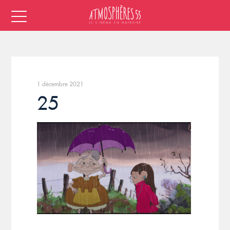
1 décembre 2021
25