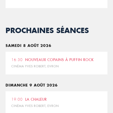
PROCHAINES SÉANCES
SAMEDI 8 AOÛT 2026
16:30
NOUVEAUX COPAINS À PUFFIN ROCK
CINÉMA YVES ROBERT, EVRON
DIMANCHE 9 AOÛT 2026
19:00
LA CHALEUR
CINÉMA YVES ROBERT, EVRON