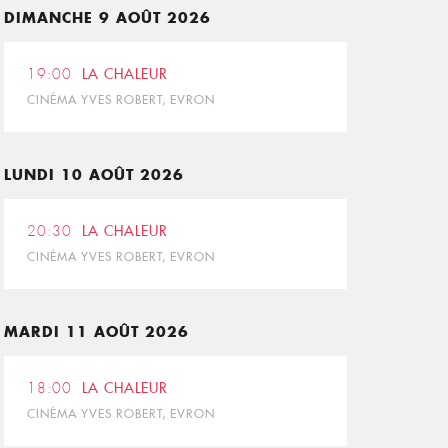
DIMANCHE 9 AOÛT 2026
19:00
LA CHALEUR
CINÉMA YVES ROBERT, EVRON
LUNDI 10 AOÛT 2026
20:30
LA CHALEUR
CINÉMA YVES ROBERT, EVRON
MARDI 11 AOÛT 2026
18:00
LA CHALEUR
CINÉMA YVES ROBERT, EVRON