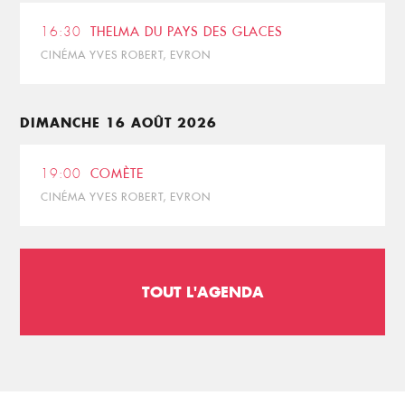
16:30
THELMA DU PAYS DES GLACES
CINÉMA YVES ROBERT, EVRON
DIMANCHE 16 AOÛT 2026
19:00
COMÈTE
CINÉMA YVES ROBERT, EVRON
TOUT L'AGENDA