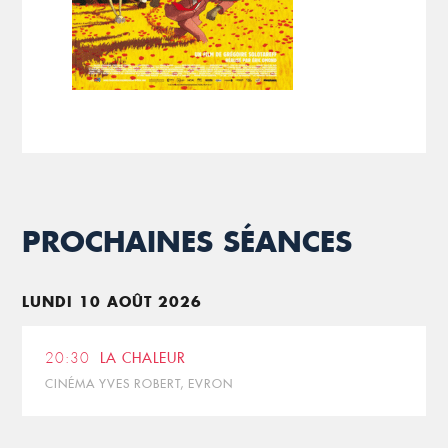
PROCHAINES SÉANCES
LUNDI 10 AOÛT 2026
20:30
LA CHALEUR
CINÉMA YVES ROBERT, EVRON