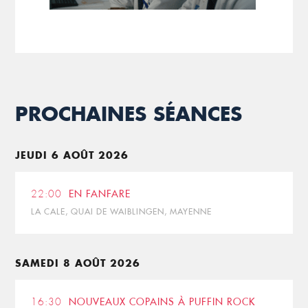
PROCHAINES SÉANCES
JEUDI 6 AOÛT 2026
22:00
EN FANFARE
LA CALE, QUAI DE WAIBLINGEN, MAYENNE
SAMEDI 8 AOÛT 2026
16:30
NOUVEAUX COPAINS À PUFFIN ROCK