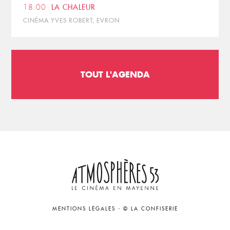
18:00
LA CHALEUR
CINÉMA YVES ROBERT, EVRON
TOUT L'AGENDA
MENTIONS LÉGALES
-
© LA CONFISERIE