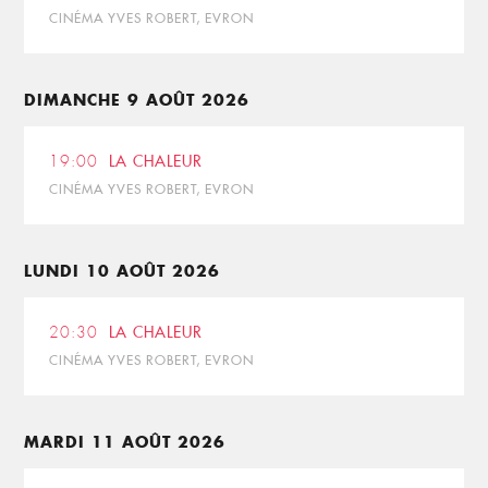
CINÉMA YVES ROBERT, EVRON
DIMANCHE 9 AOÛT 2026
19:00
LA CHALEUR
CINÉMA YVES ROBERT, EVRON
LUNDI 10 AOÛT 2026
20:30
LA CHALEUR
CINÉMA YVES ROBERT, EVRON
MARDI 11 AOÛT 2026