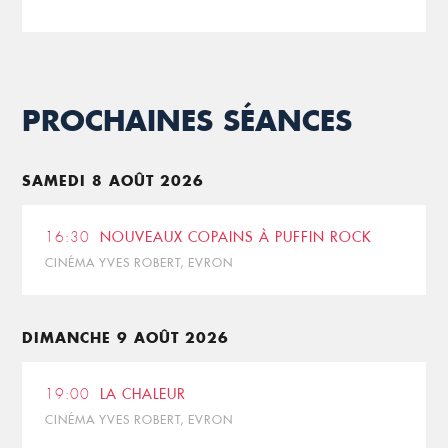
PROCHAINES SÉANCES
SAMEDI 8 AOÛT 2026
16:30
NOUVEAUX COPAINS À PUFFIN ROCK
CINÉMA YVES ROBERT, EVRON
DIMANCHE 9 AOÛT 2026
19:00
LA CHALEUR
CINÉMA YVES ROBERT, EVRON