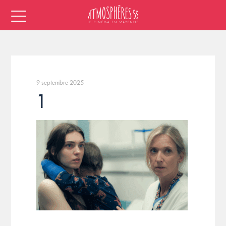
9 septembre 2025
1