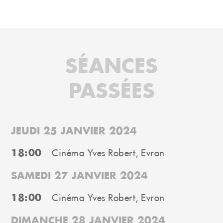
SÉANCES
PASSÉES
JEUDI 25 JANVIER 2024
18:00
Cinéma Yves Robert, Evron
SAMEDI 27 JANVIER 2024
18:00
Cinéma Yves Robert, Evron
DIMANCHE 28 JANVIER 2024