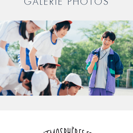
GALERIE PHOTOS