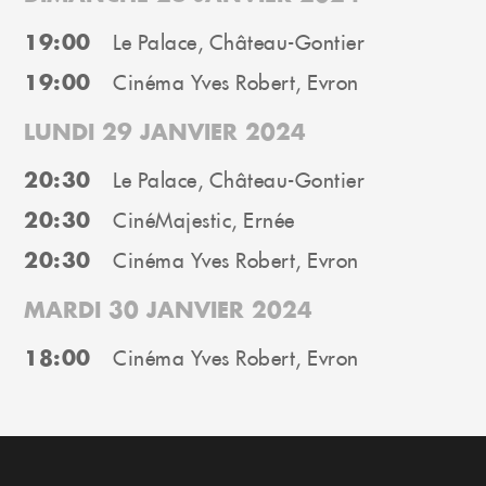
19:00
Le Palace, Château-Gontier
19:00
Cinéma Yves Robert, Evron
LUNDI 29 JANVIER 2024
20:30
Le Palace, Château-Gontier
20:30
CinéMajestic, Ernée
20:30
Cinéma Yves Robert, Evron
MARDI 30 JANVIER 2024
18:00
Cinéma Yves Robert, Evron