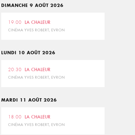
DIMANCHE 9 AOÛT 2026
19:00
LA CHALEUR
CINÉMA YVES ROBERT, EVRON
LUNDI 10 AOÛT 2026
20:30
LA CHALEUR
CINÉMA YVES ROBERT, EVRON
MARDI 11 AOÛT 2026
18:00
LA CHALEUR
CINÉMA YVES ROBERT, EVRON