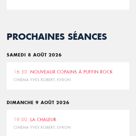
PROCHAINES SÉANCES
SAMEDI 8 AOÛT 2026
16:30
NOUVEAUX COPAINS À PUFFIN ROCK
CINÉMA YVES ROBERT, EVRON
DIMANCHE 9 AOÛT 2026
19:00
LA CHALEUR
CINÉMA YVES ROBERT, EVRON