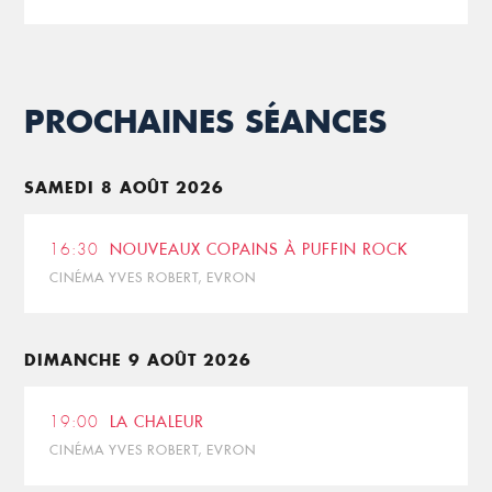
PROCHAINES SÉANCES
SAMEDI 8 AOÛT 2026
16:30
NOUVEAUX COPAINS À PUFFIN ROCK
CINÉMA YVES ROBERT, EVRON
DIMANCHE 9 AOÛT 2026
19:00
LA CHALEUR
CINÉMA YVES ROBERT, EVRON