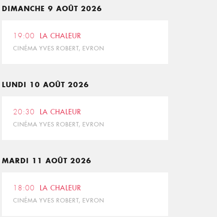
DIMANCHE 9 AOÛT 2026
19:00
LA CHALEUR
CINÉMA YVES ROBERT, EVRON
LUNDI 10 AOÛT 2026
20:30
LA CHALEUR
CINÉMA YVES ROBERT, EVRON
MARDI 11 AOÛT 2026
18:00
LA CHALEUR
CINÉMA YVES ROBERT, EVRON