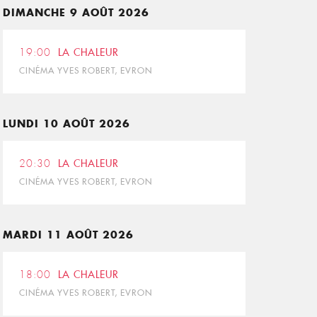
DIMANCHE 9 AOÛT 2026
19:00
LA CHALEUR
CINÉMA YVES ROBERT, EVRON
LUNDI 10 AOÛT 2026
20:30
LA CHALEUR
CINÉMA YVES ROBERT, EVRON
MARDI 11 AOÛT 2026
18:00
LA CHALEUR
CINÉMA YVES ROBERT, EVRON