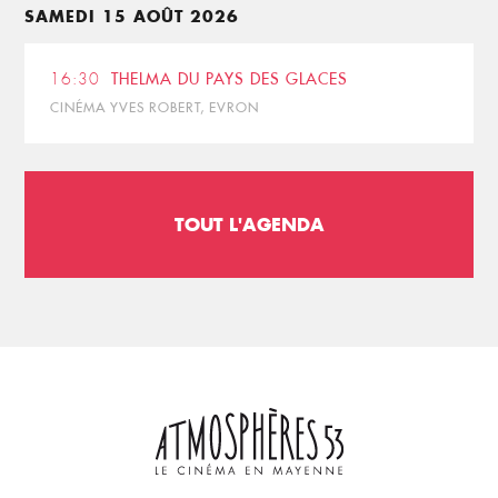
SAMEDI 15 AOÛT 2026
16:30
THELMA DU PAYS DES GLACES
CINÉMA YVES ROBERT, EVRON
TOUT L'AGENDA