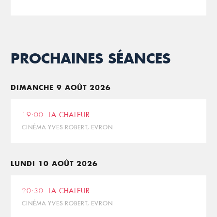
PROCHAINES SÉANCES
DIMANCHE 9 AOÛT 2026
19:00
LA CHALEUR
CINÉMA YVES ROBERT, EVRON
LUNDI 10 AOÛT 2026
20:30
LA CHALEUR
CINÉMA YVES ROBERT, EVRON