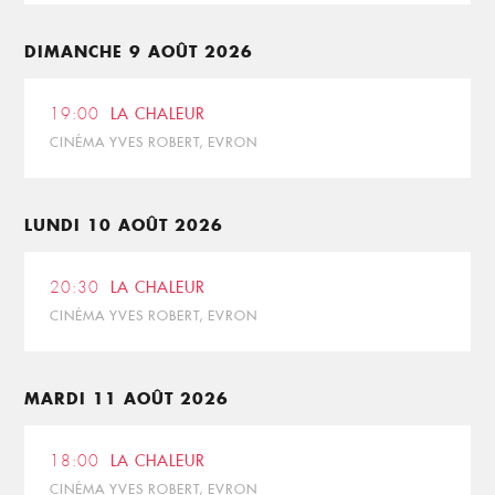
DIMANCHE 9 AOÛT 2026
19:00
LA CHALEUR
CINÉMA YVES ROBERT, EVRON
LUNDI 10 AOÛT 2026
20:30
LA CHALEUR
CINÉMA YVES ROBERT, EVRON
MARDI 11 AOÛT 2026
18:00
LA CHALEUR
CINÉMA YVES ROBERT, EVRON