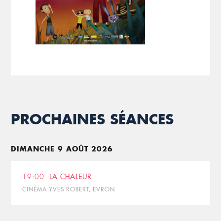
PROCHAINES SÉANCES
DIMANCHE 9 AOÛT 2026
19:00
LA CHALEUR
CINÉMA YVES ROBERT, EVRON