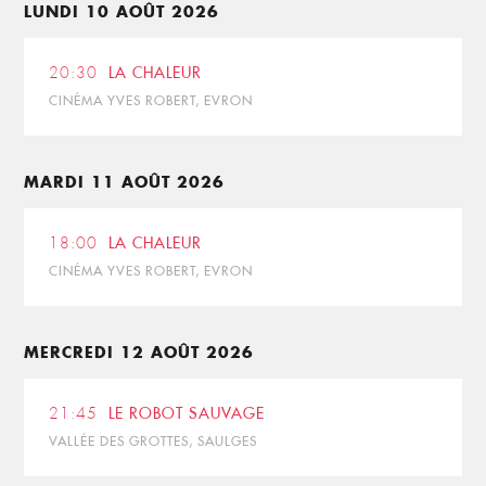
LUNDI 10 AOÛT 2026
20:30
LA CHALEUR
CINÉMA YVES ROBERT, EVRON
MARDI 11 AOÛT 2026
18:00
LA CHALEUR
CINÉMA YVES ROBERT, EVRON
MERCREDI 12 AOÛT 2026
21:45
LE ROBOT SAUVAGE
VALLÉE DES GROTTES, SAULGES