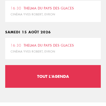
16:30
THELMA DU PAYS DES GLACES
CINÉMA YVES ROBERT, EVRON
SAMEDI 15 AOÛT 2026
16:30
THELMA DU PAYS DES GLACES
CINÉMA YVES ROBERT, EVRON
TOUT L'AGENDA