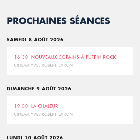
PROCHAINES SÉANCES
SAMEDI 8 AOÛT 2026
16:30
NOUVEAUX COPAINS À PUFFIN ROCK
CINÉMA YVES ROBERT, EVRON
DIMANCHE 9 AOÛT 2026
19:00
LA CHALEUR
CINÉMA YVES ROBERT, EVRON
LUNDI 10 AOÛT 2026