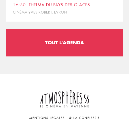
16:30
THELMA DU PAYS DES GLACES
CINÉMA YVES ROBERT, EVRON
TOUT L'AGENDA
MENTIONS LÉGALES
-
© LA CONFISERIE