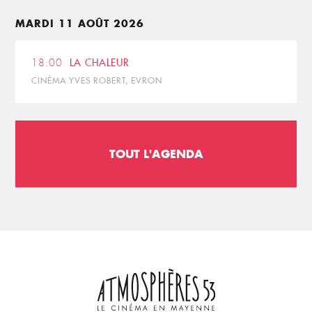
MARDI 11 AOÛT 2026
18:00
LA CHALEUR
CINÉMA YVES ROBERT, EVRON
TOUT L'AGENDA