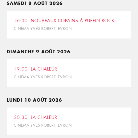
SAMEDI 8 AOÛT 2026
16:30
NOUVEAUX COPAINS À PUFFIN ROCK
CINÉMA YVES ROBERT, EVRON
DIMANCHE 9 AOÛT 2026
19:00
LA CHALEUR
CINÉMA YVES ROBERT, EVRON
LUNDI 10 AOÛT 2026
20:30
LA CHALEUR
CINÉMA YVES ROBERT, EVRON