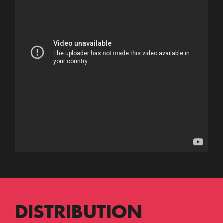
DISTRIBUTION