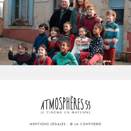
MENTIONS LÉGALES
-
© LA CONFISERIE