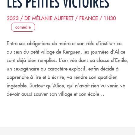
LES PETITES VICTOIRES
2023 / DE MÉLANIE AUFFRET / FRANCE / 1H30
comédie
Entre ses obligations de maire et son rôle d’institutrice
au sein du petit village de Kerguen, les journées d’Alice
sont déjà bien remplies. L’arrivée dans sa classe d’Emile,
un sexagénaire au caractère explosif, enfin décidé à
apprendre à lire et à écrire, va rendre son quotidien
ingérable. Surtout qu’Alice, qui n’avait rien vu venir, va
devoir aussi sauver son village et son école…