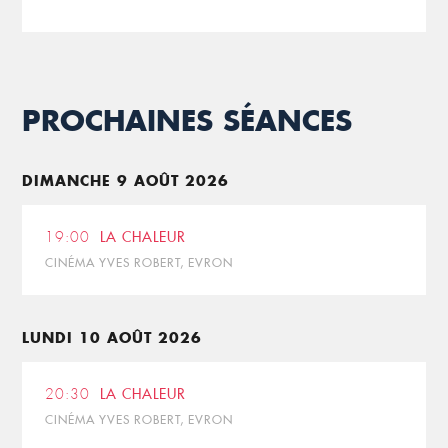
PROCHAINES SÉANCES
DIMANCHE 9 AOÛT 2026
19:00
LA CHALEUR
CINÉMA YVES ROBERT, EVRON
LUNDI 10 AOÛT 2026
20:30
LA CHALEUR
CINÉMA YVES ROBERT, EVRON