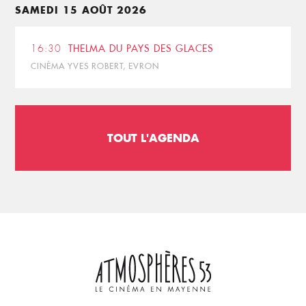
SAMEDI 15 AOÛT 2026
16:30
THELMA DU PAYS DES GLACES
CINÉMA YVES ROBERT, EVRON
TOUT L'AGENDA