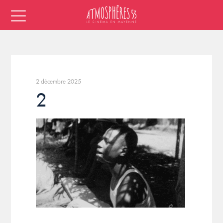
2 décembre 2025
2