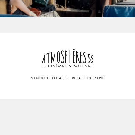
MENTIONS LÉGALES
-
© LA CONFISERIE