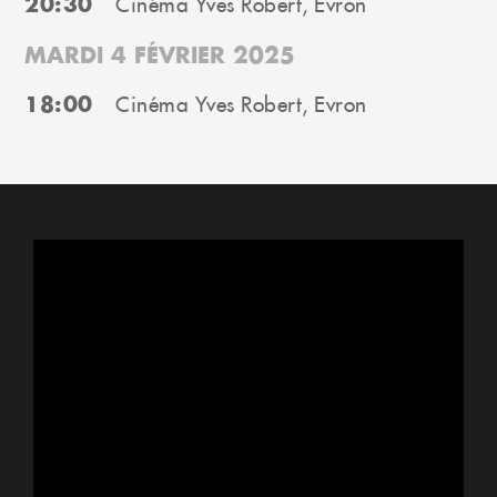
20:30
Cinéma Yves Robert, Evron
MARDI 4 FÉVRIER 2025
18:00
Cinéma Yves Robert, Evron