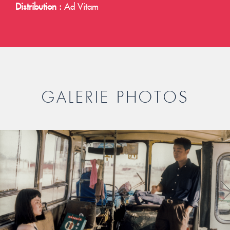
Distribution :
Ad Vitam
GALERIE PHOTOS