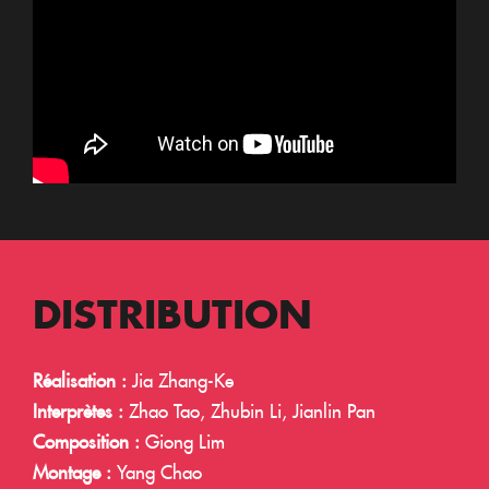
DISTRIBUTION
Réalisation :
Jia Zhang-Ke
Interprètes :
Zhao Tao, Zhubin Li, Jianlin Pan
Composition :
Giong Lim
Montage :
Yang Chao