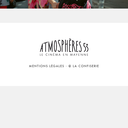
MENTIONS LÉGALES
-
© LA CONFISERIE