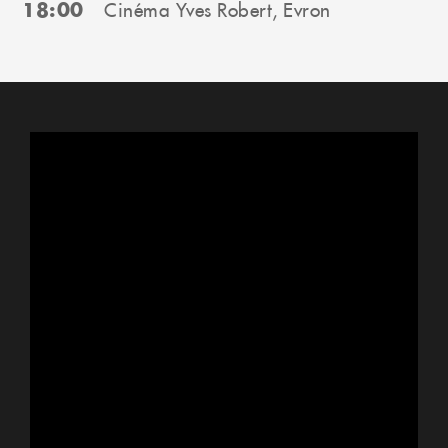
18:00
Cinéma Yves Robert, Evron