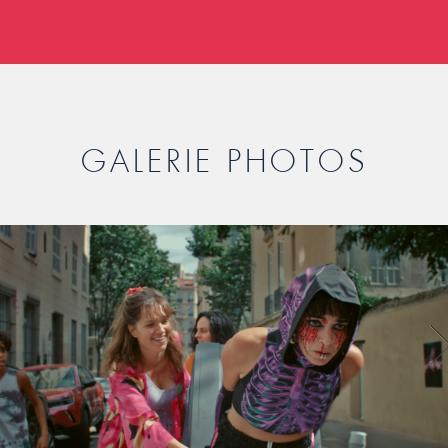
GALERIE PHOTOS