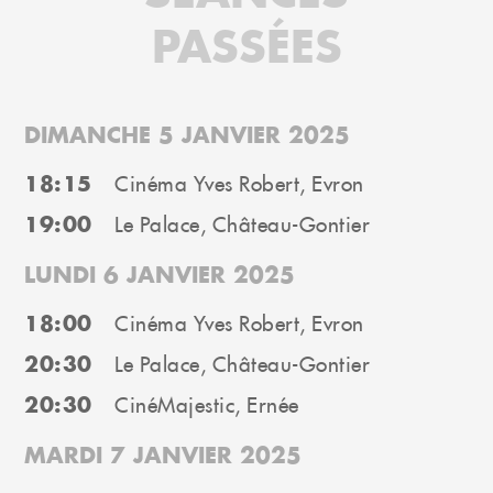
PASSÉES
DIMANCHE 5 JANVIER 2025
18:15
Cinéma Yves Robert, Evron
19:00
Le Palace, Château-Gontier
LUNDI 6 JANVIER 2025
18:00
Cinéma Yves Robert, Evron
20:30
Le Palace, Château-Gontier
20:30
CinéMajestic, Ernée
MARDI 7 JANVIER 2025