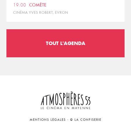
19:00
COMÈTE
CINÉMA YVES ROBERT, EVRON
TOUT L'AGENDA
MENTIONS LÉGALES
-
© LA CONFISERIE