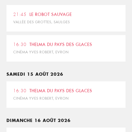
21:45
LE ROBOT SAUVAGE
VALLÉE DES GROTTES, SAULGES
16:30
THELMA DU PAYS DES GLACES
CINÉMA YVES ROBERT, EVRON
SAMEDI 15 AOÛT 2026
16:30
THELMA DU PAYS DES GLACES
CINÉMA YVES ROBERT, EVRON
DIMANCHE 16 AOÛT 2026