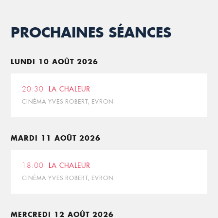
PROCHAINES SÉANCES
LUNDI 10 AOÛT 2026
20:30
LA CHALEUR
CINÉMA YVES ROBERT, EVRON
MARDI 11 AOÛT 2026
18:00
LA CHALEUR
CINÉMA YVES ROBERT, EVRON
MERCREDI 12 AOÛT 2026