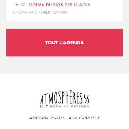
16:30
THELMA DU PAYS DES GLACES
CINÉMA YVES ROBERT, EVRON
TOUT L'AGENDA
MENTIONS LÉGALES
-
© LA CONFISERIE