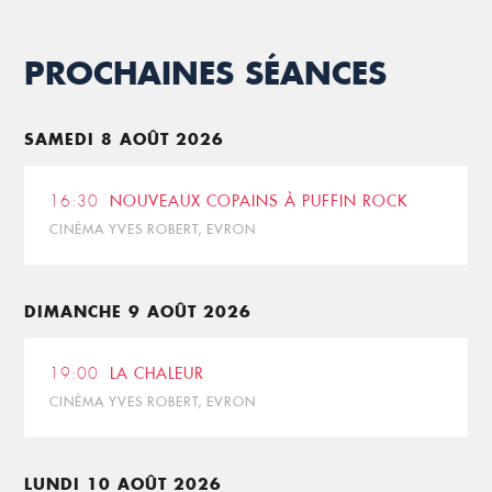
PROCHAINES SÉANCES
SAMEDI 8 AOÛT 2026
16:30
NOUVEAUX COPAINS À PUFFIN ROCK
CINÉMA YVES ROBERT, EVRON
DIMANCHE 9 AOÛT 2026
19:00
LA CHALEUR
CINÉMA YVES ROBERT, EVRON
LUNDI 10 AOÛT 2026