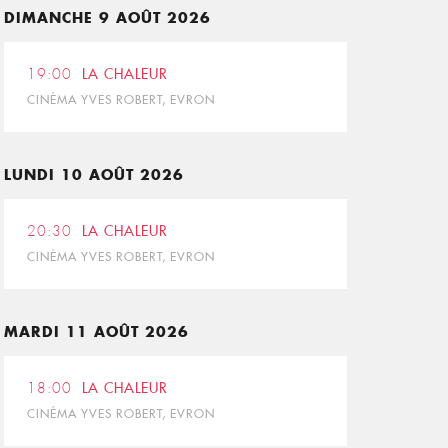
DIMANCHE 9 AOÛT 2026
19:00
LA CHALEUR
CINÉMA YVES ROBERT, EVRON
LUNDI 10 AOÛT 2026
20:30
LA CHALEUR
CINÉMA YVES ROBERT, EVRON
MARDI 11 AOÛT 2026
18:00
LA CHALEUR
CINÉMA YVES ROBERT, EVRON