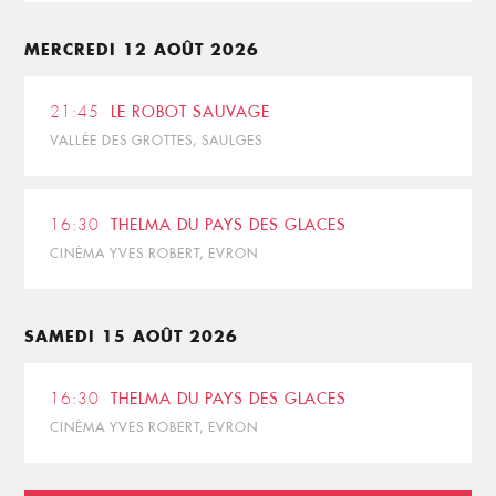
MERCREDI 12 AOÛT 2026
21:45
LE ROBOT SAUVAGE
VALLÉE DES GROTTES, SAULGES
16:30
THELMA DU PAYS DES GLACES
CINÉMA YVES ROBERT, EVRON
SAMEDI 15 AOÛT 2026
16:30
THELMA DU PAYS DES GLACES
CINÉMA YVES ROBERT, EVRON