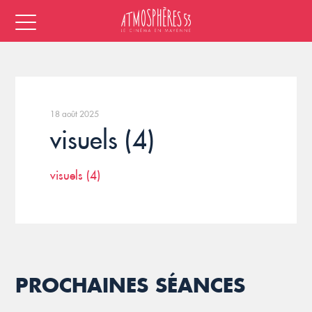
18 août 2025
visuels (4)
visuels (4)
PROCHAINES SÉANCES