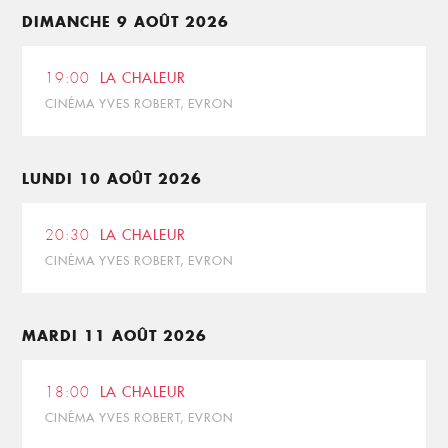
DIMANCHE 9 AOÛT 2026
19:00
LA CHALEUR
CINÉMA YVES ROBERT, EVRON
LUNDI 10 AOÛT 2026
20:30
LA CHALEUR
CINÉMA YVES ROBERT, EVRON
MARDI 11 AOÛT 2026
18:00
LA CHALEUR
CINÉMA YVES ROBERT, EVRON