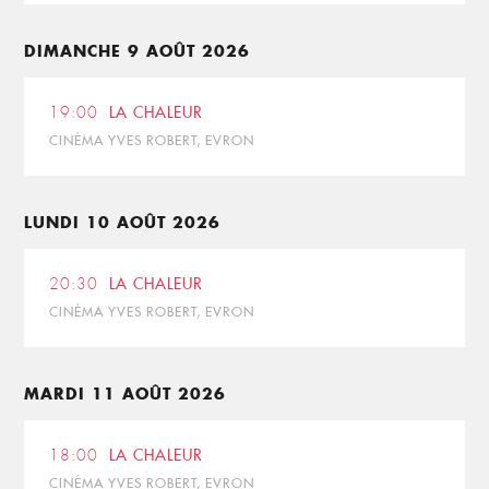
DIMANCHE 9 AOÛT 2026
19:00
LA CHALEUR
CINÉMA YVES ROBERT, EVRON
LUNDI 10 AOÛT 2026
20:30
LA CHALEUR
CINÉMA YVES ROBERT, EVRON
MARDI 11 AOÛT 2026
18:00
LA CHALEUR
CINÉMA YVES ROBERT, EVRON