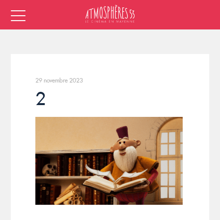
29 novembre 2023
2