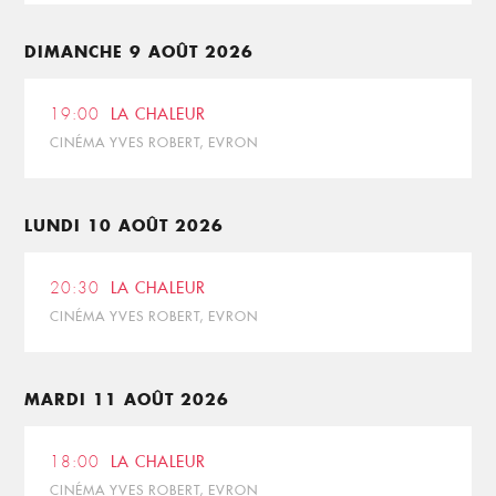
DIMANCHE 9 AOÛT 2026
19:00
LA CHALEUR
CINÉMA YVES ROBERT, EVRON
LUNDI 10 AOÛT 2026
20:30
LA CHALEUR
CINÉMA YVES ROBERT, EVRON
MARDI 11 AOÛT 2026
18:00
LA CHALEUR
CINÉMA YVES ROBERT, EVRON