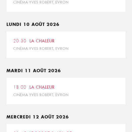
CINÉMA YVES ROBERT, EVRON
LUNDI 10 AOÛT 2026
20:30
LA CHALEUR
CINÉMA YVES ROBERT, EVRON
MARDI 11 AOÛT 2026
18:00
LA CHALEUR
CINÉMA YVES ROBERT, EVRON
MERCREDI 12 AOÛT 2026