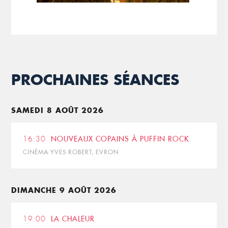
PROCHAINES SÉANCES
SAMEDI 8 AOÛT 2026
16:30
NOUVEAUX COPAINS À PUFFIN ROCK
CINÉMA YVES ROBERT, EVRON
DIMANCHE 9 AOÛT 2026
19:00
LA CHALEUR