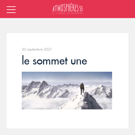
20 septembre 2021
le sommet une