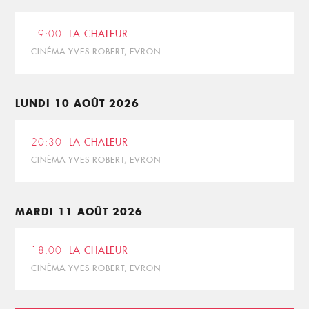
19:00
LA CHALEUR
CINÉMA YVES ROBERT, EVRON
LUNDI 10 AOÛT 2026
20:30
LA CHALEUR
CINÉMA YVES ROBERT, EVRON
MARDI 11 AOÛT 2026
18:00
LA CHALEUR
CINÉMA YVES ROBERT, EVRON