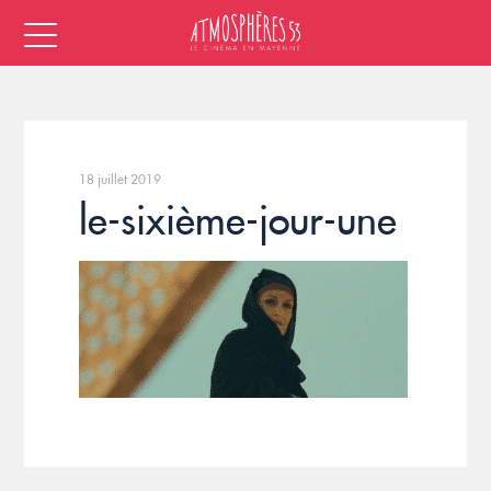
18 juillet 2019
le-sixième-jour-une