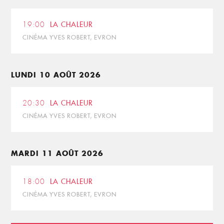
19:00
LA CHALEUR
CINÉMA YVES ROBERT, EVRON
LUNDI 10 AOÛT 2026
20:30
LA CHALEUR
CINÉMA YVES ROBERT, EVRON
MARDI 11 AOÛT 2026
18:00
LA CHALEUR
CINÉMA YVES ROBERT, EVRON