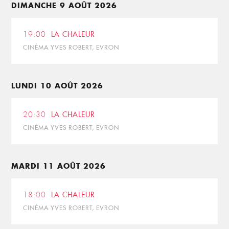
DIMANCHE 9 AOÛT 2026
19:00
LA CHALEUR
CINÉMA YVES ROBERT, EVRON
LUNDI 10 AOÛT 2026
20:30
LA CHALEUR
CINÉMA YVES ROBERT, EVRON
MARDI 11 AOÛT 2026
18:00
LA CHALEUR
CINÉMA YVES ROBERT, EVRON