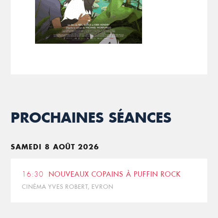
PROCHAINES SÉANCES
SAMEDI 8 AOÛT 2026
16:30
NOUVEAUX COPAINS À PUFFIN ROCK
CINÉMA YVES ROBERT, EVRON