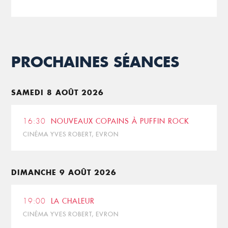
PROCHAINES SÉANCES
SAMEDI 8 AOÛT 2026
16:30
NOUVEAUX COPAINS À PUFFIN ROCK
CINÉMA YVES ROBERT, EVRON
DIMANCHE 9 AOÛT 2026
19:00
LA CHALEUR
CINÉMA YVES ROBERT, EVRON