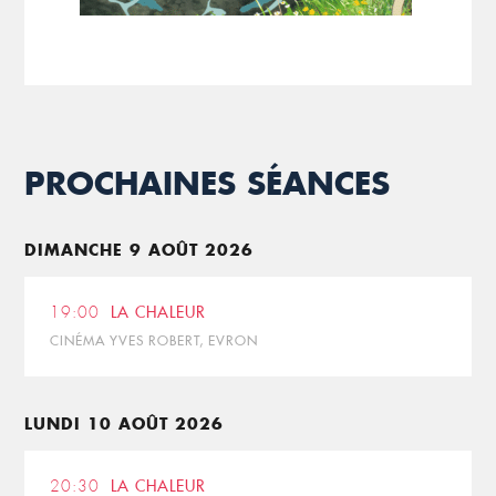
PROCHAINES SÉANCES
DIMANCHE 9 AOÛT 2026
19:00
LA CHALEUR
CINÉMA YVES ROBERT, EVRON
LUNDI 10 AOÛT 2026
20:30
LA CHALEUR