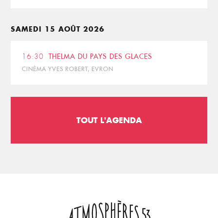
SAMEDI 15 AOÛT 2026
16:30
THELMA DU PAYS DES GLACES
CINÉMA YVES ROBERT, EVRON
TOUT L'AGENDA