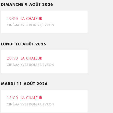
DIMANCHE 9 AOÛT 2026
19:00
LA CHALEUR
CINÉMA YVES ROBERT, EVRON
LUNDI 10 AOÛT 2026
20:30
LA CHALEUR
CINÉMA YVES ROBERT, EVRON
MARDI 11 AOÛT 2026
18:00
LA CHALEUR
CINÉMA YVES ROBERT, EVRON