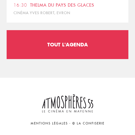
16:30
THELMA DU PAYS DES GLACES
CINÉMA YVES ROBERT, EVRON
TOUT L'AGENDA
MENTIONS LÉGALES
-
© LA CONFISERIE