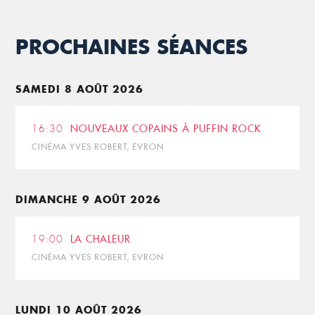
PROCHAINES SÉANCES
SAMEDI 8 AOÛT 2026
16:30
NOUVEAUX COPAINS À PUFFIN ROCK
CINÉMA YVES ROBERT, EVRON
DIMANCHE 9 AOÛT 2026
19:00
LA CHALEUR
CINÉMA YVES ROBERT, EVRON
LUNDI 10 AOÛT 2026