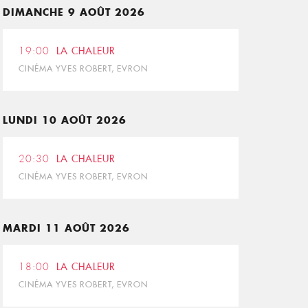
DIMANCHE 9 AOÛT 2026
19:00
LA CHALEUR
CINÉMA YVES ROBERT, EVRON
LUNDI 10 AOÛT 2026
20:30
LA CHALEUR
CINÉMA YVES ROBERT, EVRON
MARDI 11 AOÛT 2026
18:00
LA CHALEUR
CINÉMA YVES ROBERT, EVRON