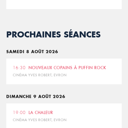
PROCHAINES SÉANCES
SAMEDI 8 AOÛT 2026
16:30
NOUVEAUX COPAINS À PUFFIN ROCK
CINÉMA YVES ROBERT, EVRON
DIMANCHE 9 AOÛT 2026
19:00
LA CHALEUR
CINÉMA YVES ROBERT, EVRON