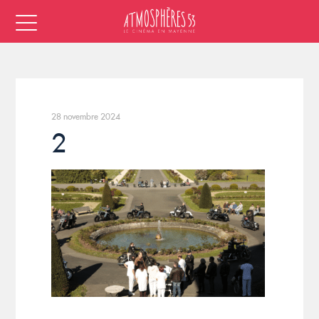
28 novembre 2024
2