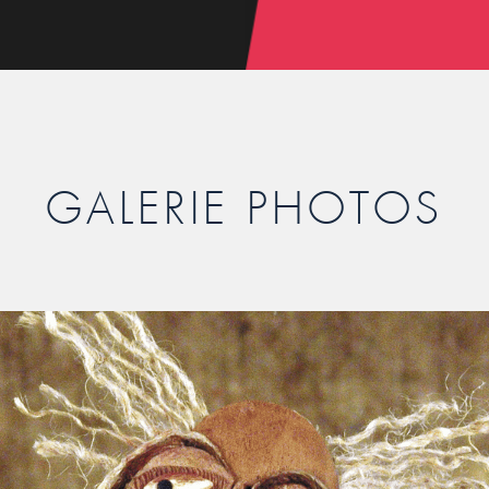
GALERIE PHOTOS