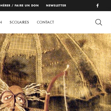
HÉRER / FAIRE UN DON
NEWSLETTER
N
SCOLAIRES
CONTACT