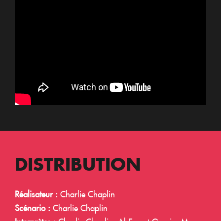
DISTRIBUTION
Réalisateur :
Charlie Chaplin
Scénario :
Charlie Chaplin