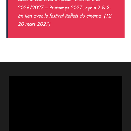
2026/2027 – Printemps 2027, cycle 2 & 3.
En lien avec le festival Reflets du cinéma (12-
20 mars 2027)