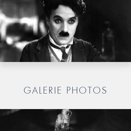
GALERIE PHOTOS