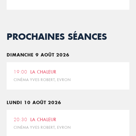
PROCHAINES SÉANCES
DIMANCHE 9 AOÛT 2026
19:00
LA CHALEUR
CINÉMA YVES ROBERT, EVRON
LUNDI 10 AOÛT 2026
20:30
LA CHALEUR
CINÉMA YVES ROBERT, EVRON