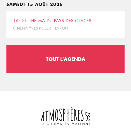
SAMEDI 15 AOÛT 2026
16:30
THELMA DU PAYS DES GLACES
CINÉMA YVES ROBERT, EVRON
TOUT L'AGENDA