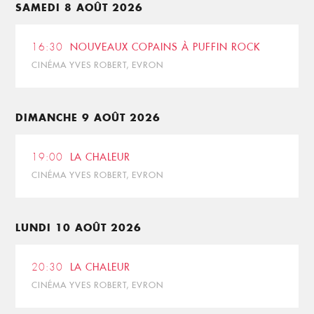
SAMEDI 8 AOÛT 2026
16:30
NOUVEAUX COPAINS À PUFFIN ROCK
CINÉMA YVES ROBERT, EVRON
DIMANCHE 9 AOÛT 2026
19:00
LA CHALEUR
CINÉMA YVES ROBERT, EVRON
LUNDI 10 AOÛT 2026
20:30
LA CHALEUR
CINÉMA YVES ROBERT, EVRON