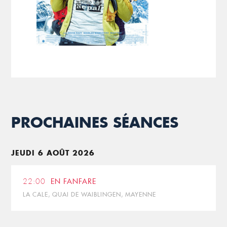
PROCHAINES SÉANCES
JEUDI 6 AOÛT 2026
22:00
EN FANFARE
LA CALE, QUAI DE WAIBLINGEN, MAYENNE