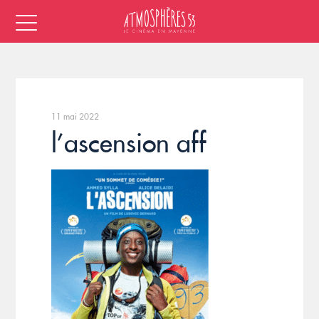
11 mai 2022
l’ascension aff