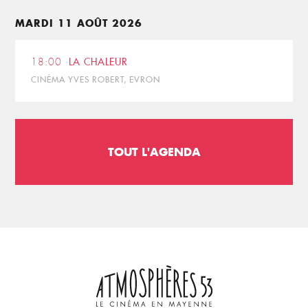
MARDI 11 AOÛT 2026
18:00
LA CHALEUR
CINÉMA YVES ROBERT, EVRON
TOUT L'AGENDA