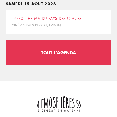
SAMEDI 15 AOÛT 2026
16:30
THELMA DU PAYS DES GLACES
CINÉMA YVES ROBERT, EVRON
TOUT L'AGENDA