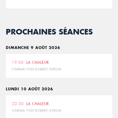
PROCHAINES SÉANCES
DIMANCHE 9 AOÛT 2026
19:00
LA CHALEUR
CINÉMA YVES ROBERT, EVRON
LUNDI 10 AOÛT 2026
20:30
LA CHALEUR
CINÉMA YVES ROBERT, EVRON