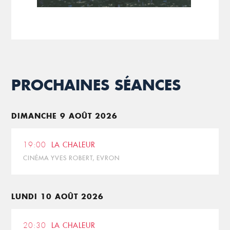
PROCHAINES SÉANCES
DIMANCHE 9 AOÛT 2026
19:00
LA CHALEUR
CINÉMA YVES ROBERT, EVRON
LUNDI 10 AOÛT 2026
20:30
LA CHALEUR