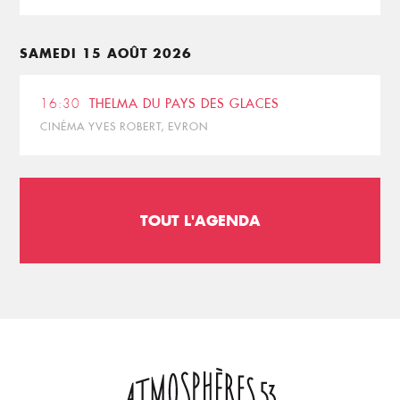
SAMEDI 15 AOÛT 2026
16:30
THELMA DU PAYS DES GLACES
CINÉMA YVES ROBERT, EVRON
TOUT L'AGENDA