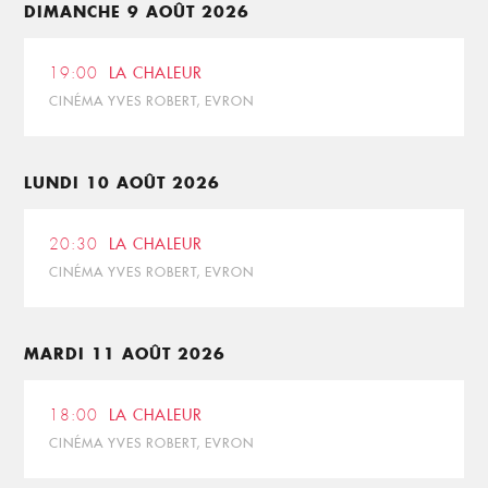
DIMANCHE 9 AOÛT 2026
19:00
LA CHALEUR
CINÉMA YVES ROBERT, EVRON
LUNDI 10 AOÛT 2026
20:30
LA CHALEUR
CINÉMA YVES ROBERT, EVRON
MARDI 11 AOÛT 2026
18:00
LA CHALEUR
CINÉMA YVES ROBERT, EVRON