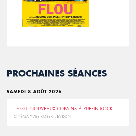
PROCHAINES SÉANCES
SAMEDI 8 AOÛT 2026
16:30
NOUVEAUX COPAINS À PUFFIN ROCK
CINÉMA YVES ROBERT, EVRON