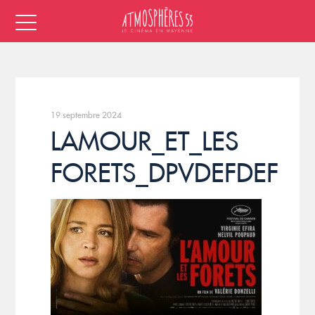
19 septembre 2024
LAMOUR_ET_LES
FORETS_DPVDEFDEF