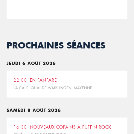
PROCHAINES SÉANCES
JEUDI 6 AOÛT 2026
22:00
EN FANFARE
LA CALE, QUAI DE WAIBLINGEN, MAYENNE
SAMEDI 8 AOÛT 2026
16:30
NOUVEAUX COPAINS À PUFFIN ROCK