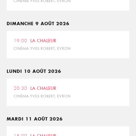
CINÉMA YVES ROBERT, EVRON
DIMANCHE 9 AOÛT 2026
19:00
LA CHALEUR
CINÉMA YVES ROBERT, EVRON
LUNDI 10 AOÛT 2026
20:30
LA CHALEUR
CINÉMA YVES ROBERT, EVRON
MARDI 11 AOÛT 2026