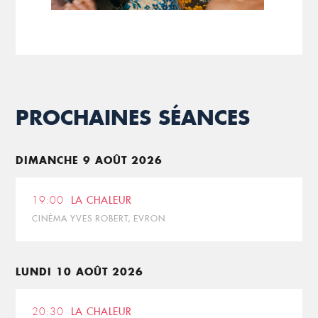
PROCHAINES SÉANCES
DIMANCHE 9 AOÛT 2026
19:00
LA CHALEUR
CINÉMA YVES ROBERT, EVRON
LUNDI 10 AOÛT 2026
20:30
LA CHALEUR