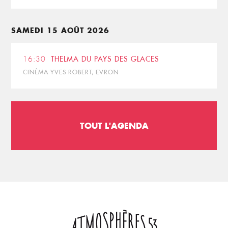
SAMEDI 15 AOÛT 2026
16:30
THELMA DU PAYS DES GLACES
CINÉMA YVES ROBERT, EVRON
TOUT L'AGENDA